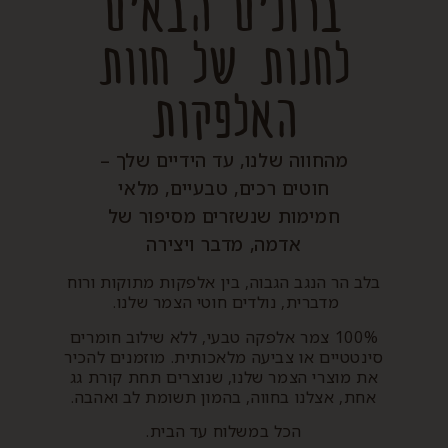
ברוכים הבאים
לחנות של חוות
האלפקות
מהחווה שלנו, עד הידיים שלך –
חוטים רכים, טבעיים, מלאי
חמימות שנשזרים מסיפור של
אדמה, מדבר ויצירה
בלב הר הנגב הגבוה, בין אלפקות מתוקות ורוח
מדברית, נולדים חוטי הצמר שלנו.
100% צמר אלפקה טבעי, ללא שילוב חומרים
סינטטיים או צביעה מלאכותית. מוזמנים להכיר
את מוצרי הצמר שלנו, שנוצרים תחת קורת גג
אחת, אצלנו בחווה, בהמון תשומת לב ואהבה.
הכל במשלוח עד הבית.