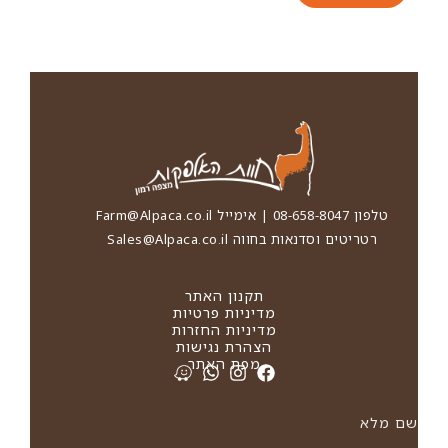
טלפון 08-658-8047 | אימייל
Farm@Alpaca.co.il
רטריטים וסדנאות בחווה
Sales@Alpaca.co.il
תקנון האתר
מדיניות פרטיות
מדיניות החזרות
הצהרת נגישות
מפת האתר
שם מלא