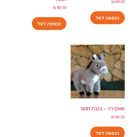
₪
80.00
₪
80.00
הוספה לסל
הוספה לסל
שאקירה – בובת חמור
₪
80.00
הוספה לסל