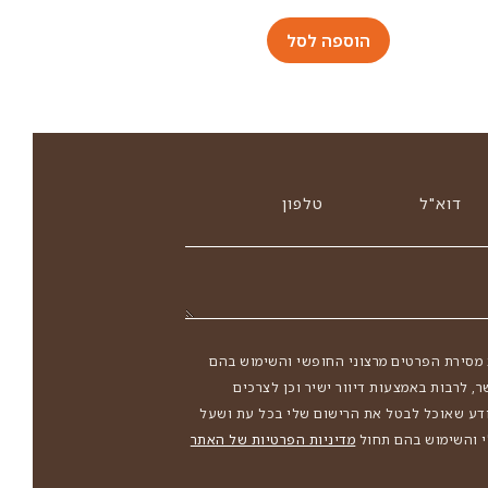
הוספה לסל
דוא"ל
טלפון
מסירת הפרטים מרצוני החופשי והשימוש בהם
ר, לרבות באמצעות דיוור ישיר וכן לצרכים
ודע שאוכל לבטל את הרישום שלי בכל עת ושעל
 והשימוש בהם תחול
מדיניות הפרטיות של האתר