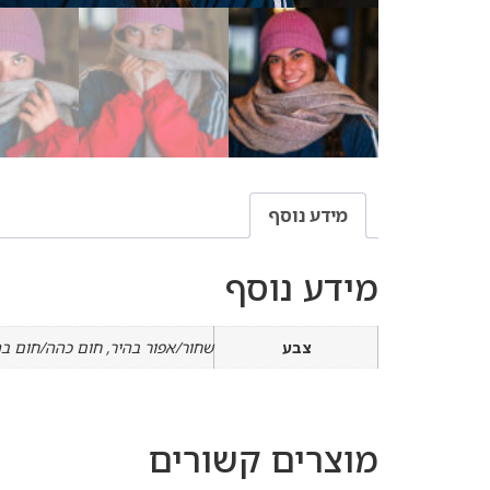
מידע נוסף
מידע נוסף
צבע
שחור/אפור בהיר, חום כהה/חום בהי
מוצרים קשורים