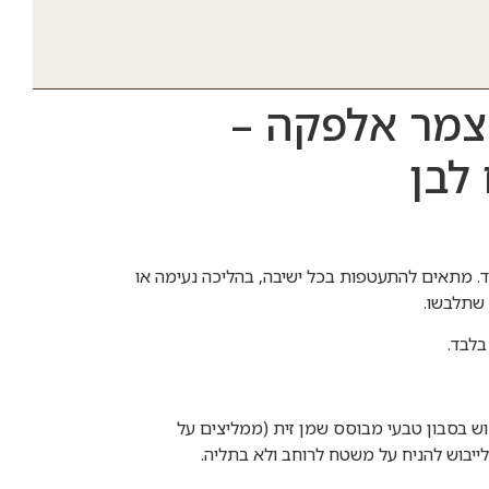
אל 100% צמר אלפקה –
לבן
ד. מתאים להתעטפות בכל ישיבה, בהליכה נעימה או
 שתלבשו.
וש בסבון טבעי מבוסס שמן זית (ממליצים על
לייבוש להניח על משטח לרוחב ולא בתליה.